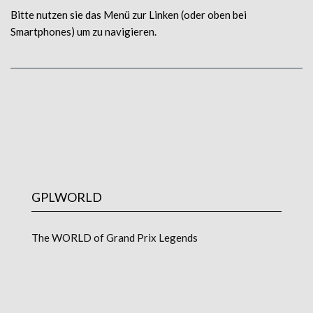
Bitte nutzen sie das Menü zur Linken (oder oben bei
Smartphones) um zu navigieren.
GPLWORLD
The
WORLD
of Grand Prix Legends