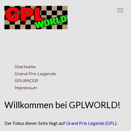
Togg
navi
Startseite
Grand Prix Legends
GPLRACER
Impressum
Willkommen bei GPLWORLD!
Der Fokus dieser
Seite
liegt auf
Grand Prix Legends (GPL)
.